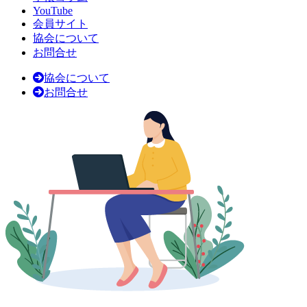
YouTube
会員サイト
協会について
お問合せ
協会について
お問合せ