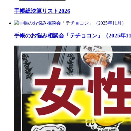
手帳総決算リスト2026
手帳のお悩み相談会「テチョコン」（2025年1