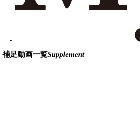
補足動画一覧
Supplement