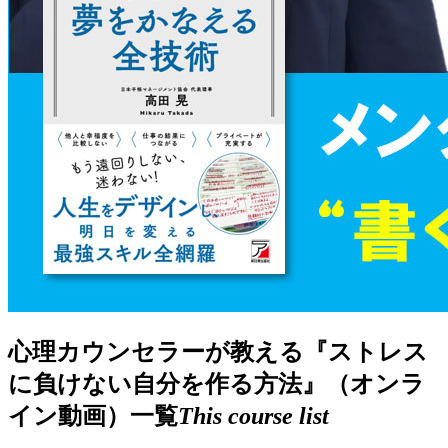
心理カウンセラーが教える『ストレス
に負けない自分を作る方法』（オンラ
イン動画）一覧
This course list