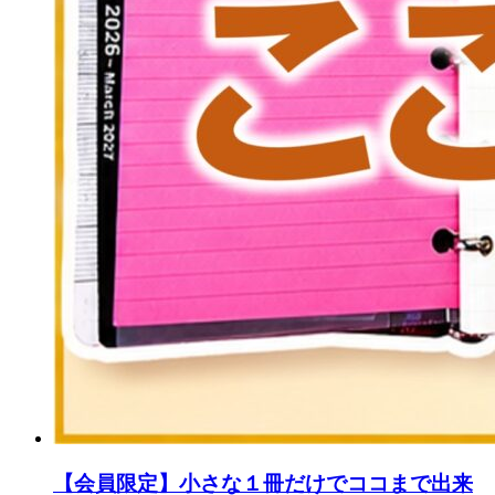
【会員限定】小さな１冊だけでココまで出来