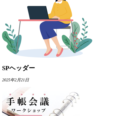
SPヘッダー
2025年2月21日