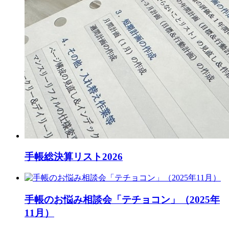
手帳総決算リスト2026
手帳のお悩み相談会「テチョコン」（2025年
11月）