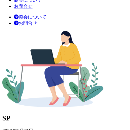
協会について
お問合せ
協会について
お問合せ
SP