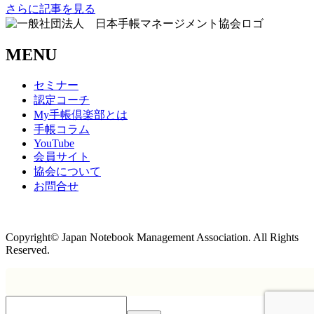
さらに記事を見る
MENU
セミナー
認定コーチ
My手帳倶楽部とは
手帳コラム
YouTube
会員サイト
協会について
お問合せ
商取引法に基づく表記
Copyright© Japan Notebook Management Association. All Rights
Reserved.