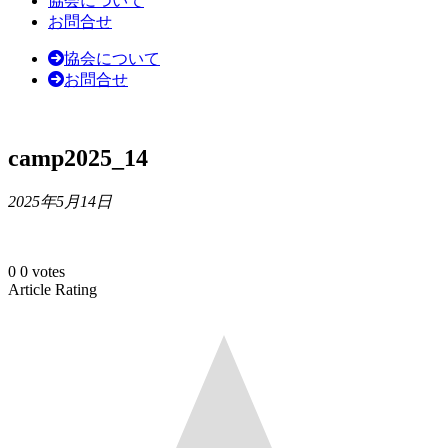
協会について
お問合せ
協会について
お問合せ
camp2025_14
2025年5月14日
0
0
votes
Article Rating