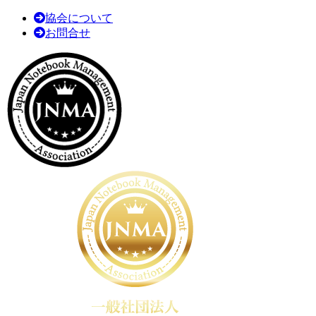
協会について
お問合せ