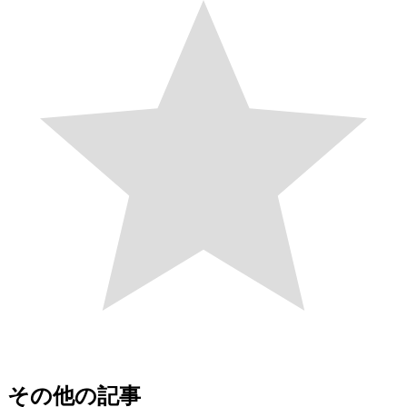
その他の記事