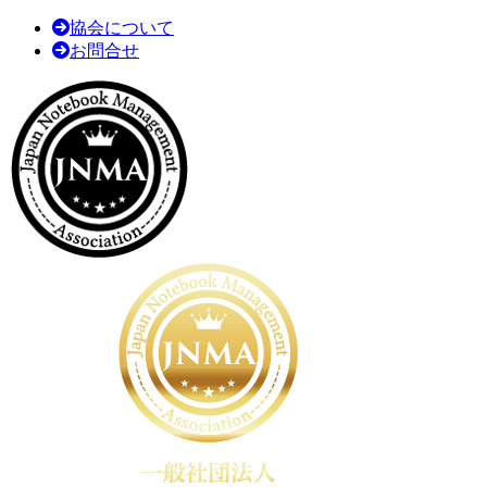
協会について
お問合せ