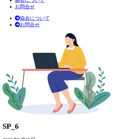
協会について
お問合せ
協会について
お問合せ
SP_6