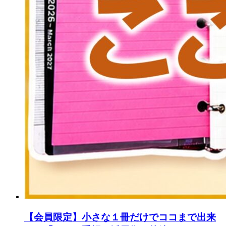
【会員限定】小さな１冊だけでココまで出来