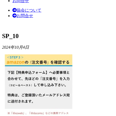
お問合せ
協会について
お問合せ
SP_10
2024年10月4日