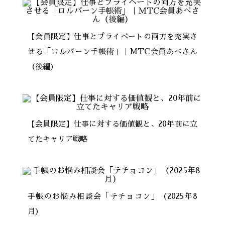
【会員限定】仕事とプライベートの両方を充実さ
せる「ロルバーン手帳術」｜MTC会員あべさん
（後編）
【会員限定】仕事に対する価値観と、20年前に立
てたキャリア戦略
手帳のお悩み相談会「テチョコン」（2025年8
月）