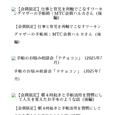
【会員限定】仕事と育児を両軸でこなすワーキン
グマザーの手帳術｜MTC会員ハルカさん（後
編）
手帳のお悩み相談会「テチョコン」（2025年7
月）
【会員限定】朝４時起きと手帳活用を習慣にして