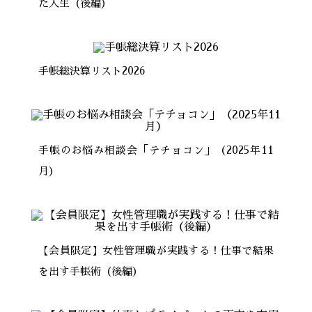
た人生（後編）
手帳総決算リスト2026
手帳のお悩み相談会「テチョコン」（2025年11
月）
【会員限定】女性管理職が実践する！仕事で結果
を出す手帳術（後編）