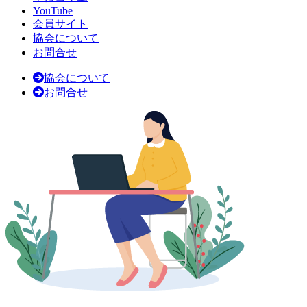
YouTube
会員サイト
協会について
お問合せ
協会について
お問合せ