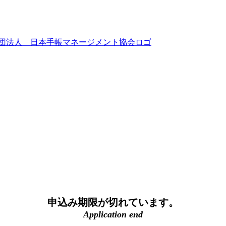
申込み期限が切れています。
Application end