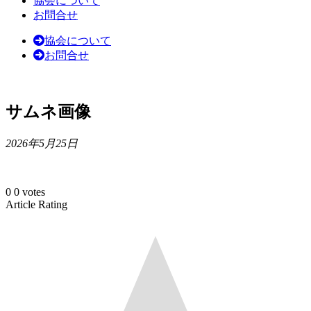
協会について
お問合せ
協会について
お問合せ
サムネ画像
2026年5月25日
0
0
votes
Article Rating