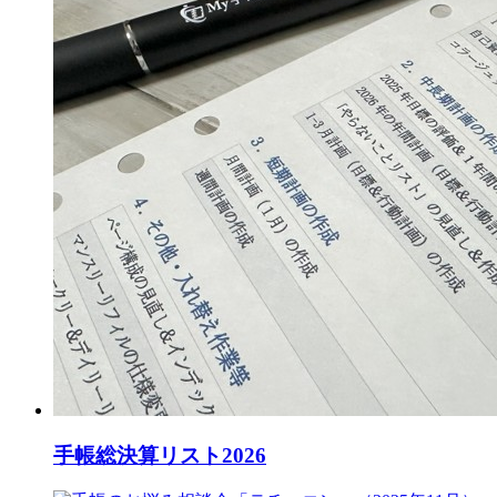
手帳総決算リスト2026