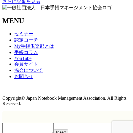
さらに記事を見る
MENU
セミナー
認定コーチ
My手帳倶楽部とは
手帳コラム
YouTube
会員サイト
協会について
お問合せ
商取引法に基づく表記
Copyright© Japan Notebook Management Association. All Rights
Reserved.
Insert