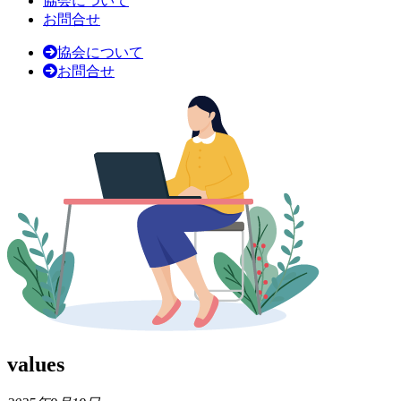
協会について
お問合せ
協会について
お問合せ
values