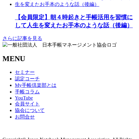
【会員限定】朝４時起きと手帳活用を習慣に
して人生を変えたお手本のような話（後編）
さらに記事を見る
MENU
セミナー
認定コーチ
My手帳倶楽部とは
手帳コラム
YouTube
会員サイト
協会について
お問合せ
商取引法に基づく表記