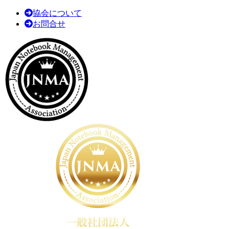
協会について
お問合せ