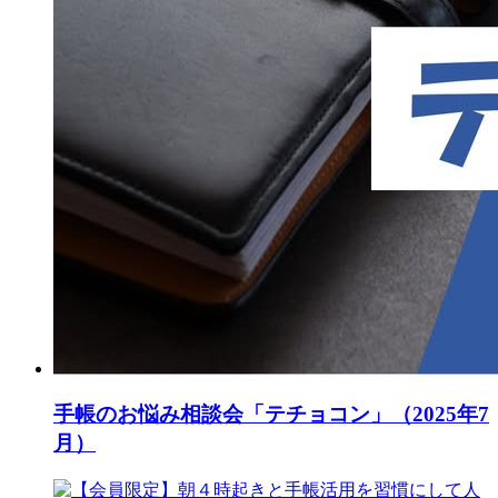
手帳のお悩み相談会「テチョコン」（2025年7
月）